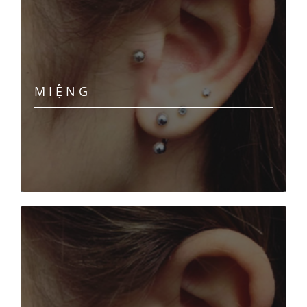
MIỆNG