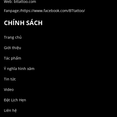
Web: bttattoo.com
Fanpage:/https://www.facebook.com/BTtattoo/
CHÍNH SÁCH
Trang chủ
Giới thiệu
Tác phẩm
Ý nghĩa hình xăm
Tin tức
Video
Đặt Lịch Hẹn
Liên hệ