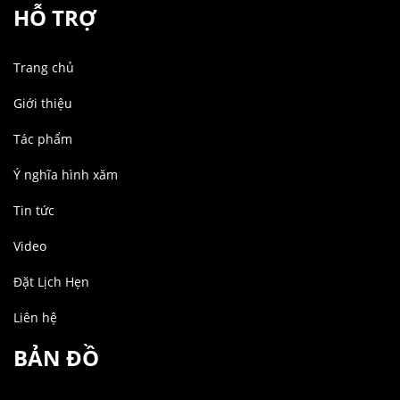
HỖ TRỢ
Trang chủ
Giới thiệu
Tác phẩm
Ý nghĩa hình xăm
Tin tức
Video
Đặt Lịch Hẹn
Liên hệ
BẢN ĐỒ