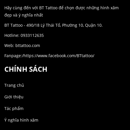
Hãy cùng đến với BT Tattoo để chọn được những hình xăm
đẹp và ý nghĩa nhất
BT Tattoo - 490/18 Lý Thái Tổ, Phường 10, Quận 10.
Hotline: 0933112635
Web: bttattoo.com
Fanpage:/https://www.facebook.com/BTtattoo/
CHÍNH SÁCH
Trang chủ
Giới thiệu
Tác phẩm
Ý nghĩa hình xăm