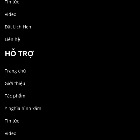
Tin tức
Video
Đặt Lịch Hẹn
Liên hệ
HỖ TRỢ
Trang chủ
Giới thiệu
Tác phẩm
Ý nghĩa hình xăm
Tin tức
Video